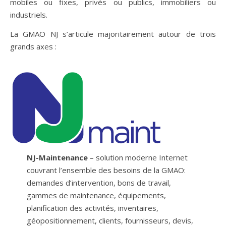
mobiles ou fixes, privés ou publics, immobiliers ou
industriels.
La GMAO NJ s’articule majoritairement autour de trois
grands axes :
NJ-Maintenance
– solution moderne Internet
couvrant l’ensemble des besoins de la GMAO:
demandes d’intervention, bons de travail,
gammes de maintenance, équipements,
planification des activités, inventaires,
géopositionnement, clients, fournisseurs, devis,