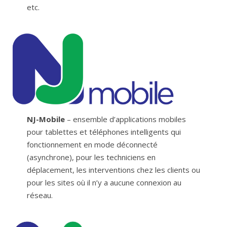
etc.
NJ-Mobile
– ensemble d’applications mobiles
pour tablettes et téléphones intelligents qui
fonctionnement en mode déconnecté
(asynchrone), pour les techniciens en
déplacement, les interventions chez les clients ou
pour les sites où il n’y a aucune connexion au
réseau.