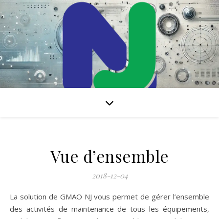
Solution de GMAO Internet pour gérer l’ensemble de vos
activités de maintenance
Vue d’ensemble
2018-12-04
La solution de GMAO NJ vous permet de gérer l’ensemble
des activités de maintenance de tous les équipements,