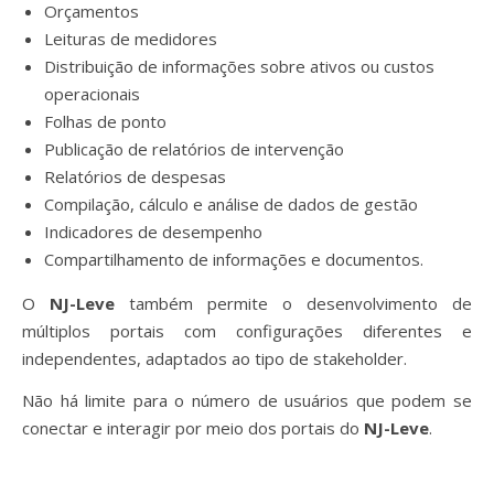
Orçamentos
Leituras de medidores
Distribuição de informações sobre ativos ou custos
operacionais
Folhas de ponto
Publicação de relatórios de intervenção
Relatórios de despesas
Compilação, cálculo e análise de dados de gestão
Indicadores de desempenho
Compartilhamento de informações e documentos.
O
NJ-Leve
também permite o desenvolvimento de
múltiplos portais com configurações diferentes e
independentes, adaptados ao tipo de stakeholder.
Não há limite para o número de usuários que podem se
conectar e interagir por meio dos portais do
NJ-Leve
.