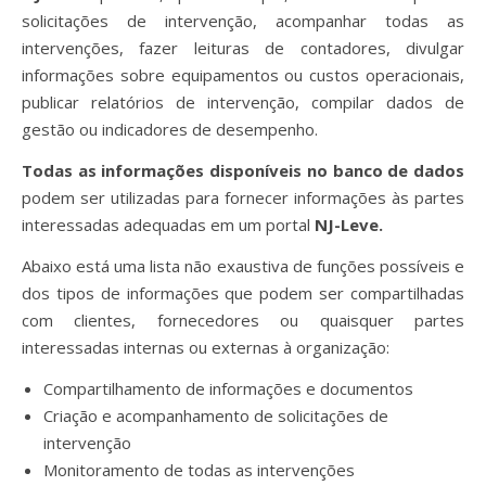
solicitações de intervenção, acompanhar todas as
intervenções, fazer leituras de contadores, divulgar
informações sobre equipamentos ou custos operacionais,
publicar relatórios de intervenção, compilar dados de
gestão ou indicadores de desempenho.
Todas as informações disponíveis no banco de dados
podem ser utilizadas para fornecer informações às partes
interessadas adequadas em um portal
NJ-Leve.
Abaixo está uma lista não exaustiva de funções possíveis e
dos tipos de informações que podem ser compartilhadas
com clientes, fornecedores ou quaisquer partes
interessadas internas ou externas à organização:
Compartilhamento de informações e documentos
Criação e acompanhamento de solicitações de
intervenção
Monitoramento de todas as intervenções